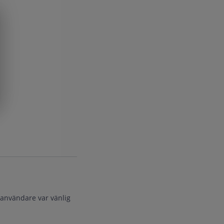
 användare var vänlig