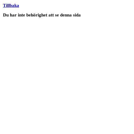
Tillbaka
Du har inte behörighet att se denna sida