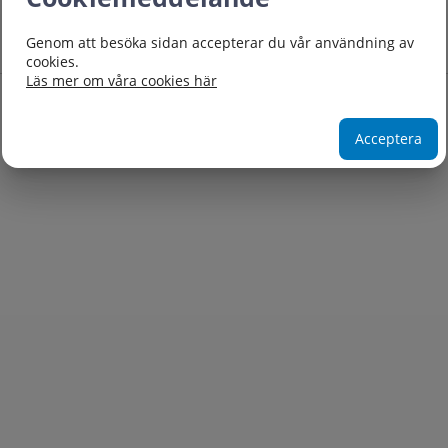
Genom att besöka sidan accepterar du vår användning av
cookies.
Läs mer om våra cookies här
Acceptera