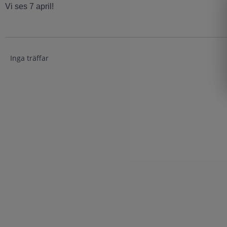
Vi ses 7 april!
Inga träffar