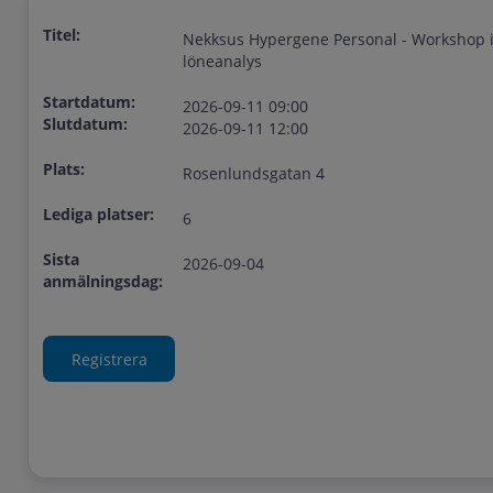
Titel:
Nekksus Hypergene Personal - Workshop 
löneanalys
Startdatum:
2026-09-11 09:00
Slutdatum:
2026-09-11 12:00
Plats:
Rosenlundsgatan 4
Lediga platser:
6
Sista
2026-09-04
anmälningsdag: