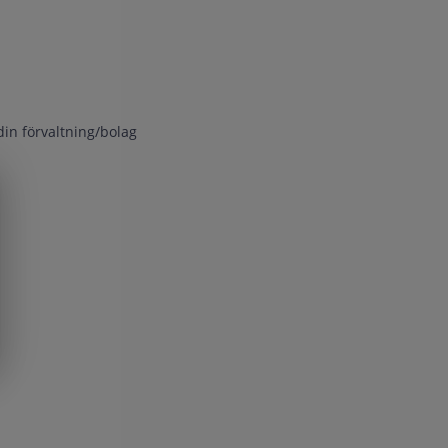
din förvaltning/bolag