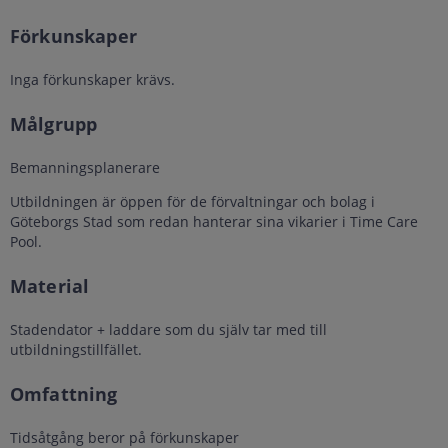
Förkunskaper
Inga förkunskaper krävs.
Målgrupp
Bemanningsplanerare
Utbildningen är öppen för de förvaltningar och bolag i
Göteborgs Stad som redan hanterar sina vikarier i Time Care
Pool.
Material
Stadendator + laddare som du själv tar med till
utbildningstillfället.
Omfattning
Tidsåtgång beror på förkunskaper