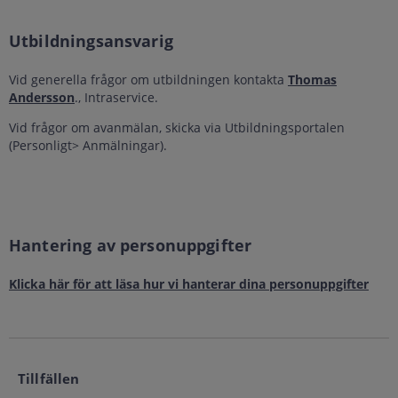
Utbildningsansvarig
Vid generella frågor om utbildningen kontakta
Thomas
Andersson
., Intraservice.
Vid frågor om avanmälan, skicka via Utbildningsportalen
(Personligt> Anmälningar).
Hantering av personuppgifter
Klicka här för att läsa hur vi hanterar dina personuppgifter
Tillfällen