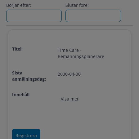
Börjar efter:
Slutar före:
Titel:
Time Care -
Bemanningsplanerare
Sista
2030-04-30
anmälningsdag:
Innehåll
Visa mer