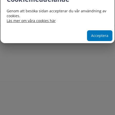
.se
Genom att besöka sidan accepterar du vår användning av
cookies.
Läs mer om våra cookies här
Acceptera