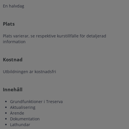
En halvdag
Plats
Plats varierar, se respektive kurstillfälle för detaljerad
information
Kostnad
Utbildningen är kostnadsfri
Innehåll
Grundfunktioner i Treserva
Aktualisering
Ärende
Dokumentation
Lathundar