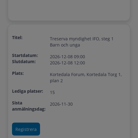
Titel:
Treserva myndighet IFO, steg 1
Barn och unga
Startdatum:
2026-12-08 09:00
Slutdatum:
2026-12-08 12:00
Plats:
Kortedala Forum, Kortedala Torg 1,
plan 2
Lediga platser:
15
Sista
2026-11-30
anmälningsdag: