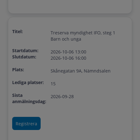
Titel:
Treserva myndighet IFO, steg 1
Barn och unga
Startdatum:
2026-10-06 13:00
Slutdatum:
2026-10-06 16:00
Plats:
Skånegatan 9A, Nämndsalen
Lediga platser:
15
Sista
2026-09-28
anmälningsdag: