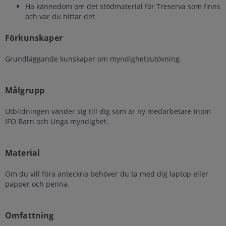
Ha kännedom om det stödmaterial för Treserva som finns
och var du hittar det
Förkunskaper
Grundläggande kunskaper om myndighetsutövning.
Målgrupp
Utbildningen vänder sig till dig som är ny medarbetare inom
IFO Barn och Unga myndighet.
Material
Om du vill föra anteckna behöver du ta med dig laptop eller
papper och penna.
Omfattning