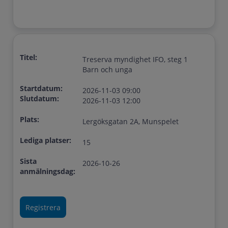
Titel:
Treserva myndighet IFO, steg 1
Barn och unga
Startdatum:
2026-11-03 09:00
Slutdatum:
2026-11-03 12:00
Plats:
Lergöksgatan 2A, Munspelet
Lediga platser:
15
Sista
2026-10-26
anmälningsdag: