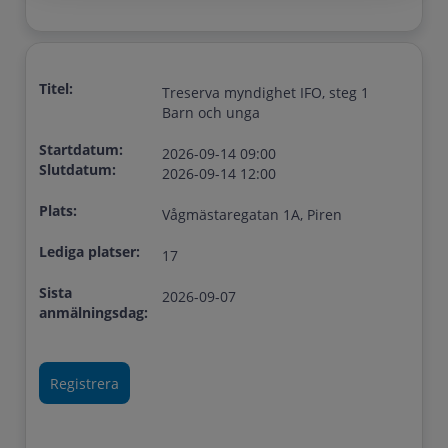
Titel:
Treserva myndighet IFO, steg 1
Barn och unga
Startdatum:
2026-09-14 09:00
Slutdatum:
2026-09-14 12:00
Plats:
Vågmästaregatan 1A, Piren
Lediga platser:
17
Sista
2026-09-07
anmälningsdag: