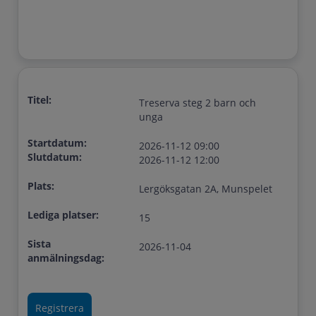
Titel:
Treserva steg 2 barn och
unga
Startdatum:
2026-11-12 09:00
Slutdatum:
2026-11-12 12:00
Plats:
Lergöksgatan 2A, Munspelet
Lediga platser:
15
Sista
2026-11-04
anmälningsdag: