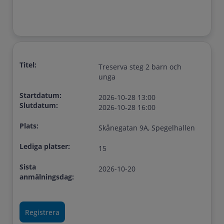
Titel:
Treserva steg 2 barn och
unga
Startdatum:
2026-10-28 13:00
Slutdatum:
2026-10-28 16:00
Plats:
Skånegatan 9A, Spegelhallen
Lediga platser:
15
Sista
2026-10-20
anmälningsdag: