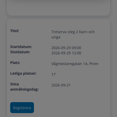
Titel:
Treserva steg 2 barn och
unga
Startdatum:
2026-09-29 09:00
Slutdatum:
2026-09-29 12:00
Plats:
Vågmästaregatan 1A, Piren
Lediga platser:
17
Sista
2026-09-21
anmälningsdag: