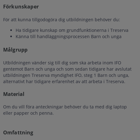
Förkunskaper
För att kunna tillgodogöra dig utbildningen behöver du:
Ha tidigare kunskap om grundfunktionerna i Treserva
Känna till handläggningsprocessen Barn och unga
Målgrupp
Utbildningen vänder sig till dig som ska arbeta inom IFO
gentemot Barn och unga och som sedan tidigare har avslutat
utbildningen Treserva myndighet IFO, steg 1 Barn och unga,
alternativt har tidigare erfarenhet av att arbeta i Treserva.
Material
Om du vill föra anteckningar behöver du ta med dig laptop
eller papper och penna.
Omfattning