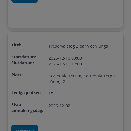
Titel:
Treserva steg 2 barn och unga
Startdatum:
2026-12-10 09:00
Slutdatum:
2026-12-10 12:00
Plats:
Kortedala Forum, Kortedala Torg 1,
våning 2
Lediga platser:
15
Sista
2026-12-02
anmälningsdag: