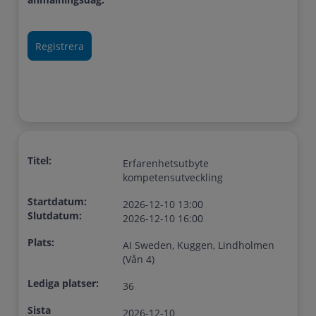
Titel:
Erfarenhetsutbyte
kompetensutveckling
Startdatum:
2026-12-10 13:00
Slutdatum:
2026-12-10 16:00
Plats:
AI Sweden, Kuggen, Lindholmen
(Vån 4)
Lediga platser:
36
Sista
2026-12-10