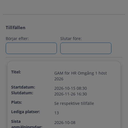
Tillfällen
Börjar efter:
Slutar före:
Titel:
GAM för HR Omgång 1 höst
2026
Startdatum:
2026-10-15 08:30
Slutdatum:
2026-11-26 16:30
Plats:
Se respektive tillfälle
Lediga platser:
13
Sista
2026-10-08
anmälningsdag: