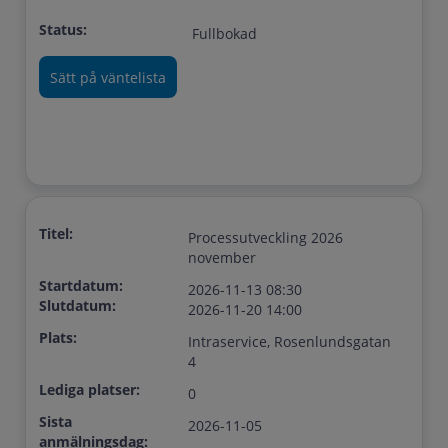
Status:
Fullbokad
Titel:
Processutveckling 2026
november
Startdatum:
2026-11-13 08:30
Slutdatum:
2026-11-20 14:00
Plats:
Intraservice, Rosenlundsgatan
4
Lediga platser:
0
Sista
2026-11-05
anmälningsdag: