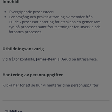
Innehåll
Övergripande processteori.
Genomgång och praktiskt träning av metoder från
Guide - processorientering för att skapa en gemensam
syn på processer samt förutsättningar för utveckla och
förbättra processer.
Utbildningsansvarig
Vid frågor kontakta,
James-Dean El Aoud
på Intraservice.
Hantering av personuppgifter
Klicka
här
för att se hur vi hanterar dina personuppgifter.
Tillfällen