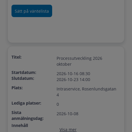
Titel:
Processutveckling 2026
oktober
Startdatum:
2026-10-16 08:30
Slutdatum:
2026-10-23 14:00
Plats:
Intraservice, Rosenlundsgatan
4
Lediga platser:
0
Sista
2026-10-08
anmälningsdag:
Innehåll
Visa mer