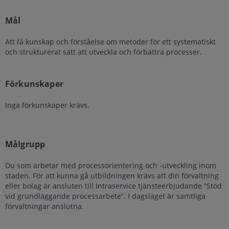
Mål
Att få kunskap och förståelse om metoder för ett systematiskt
och strukturerat sätt att utveckla och förbättra processer.
Förkunskaper
Inga förkunskaper krävs.
Målgrupp
Du som arbetar med processorientering och -utveckling inom
staden. För att kunna gå utbildningen krävs att din förvaltning
eller bolag är ansluten till Intraservice tjänsteerbjudande ”Stöd
vid grundläggande processarbete”. I dagsläget är samtliga
förvaltningar anslutna.