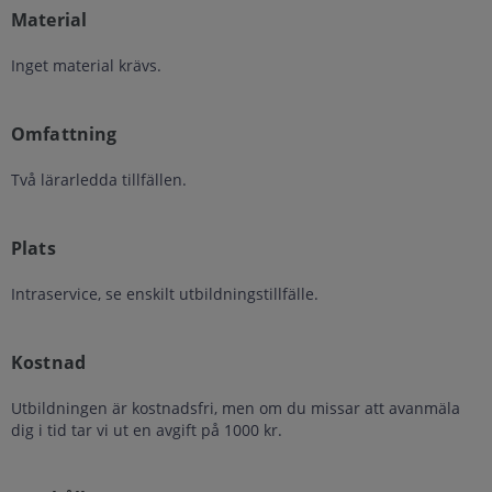
Material
Inget material krävs.
Omfattning
Två lärarledda tillfällen.
Plats
Intraservice, se enskilt utbildningstillfälle.
Kostnad
Utbildningen är kostnadsfri, men om du missar att avanmäla
dig i tid tar vi ut en avgift på 1000 kr.