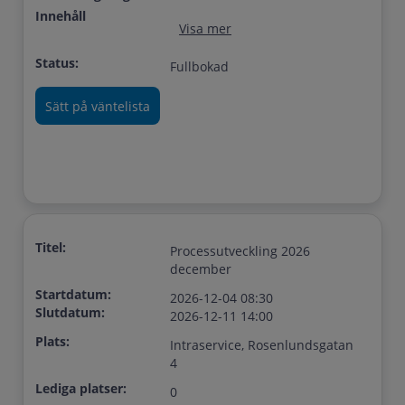
Innehåll
Visa mer
Status:
Fullbokad
Titel:
Processutveckling 2026
december
Startdatum:
2026-12-04 08:30
Slutdatum:
2026-12-11 14:00
Plats:
Intraservice, Rosenlundsgatan
4
Lediga platser:
0