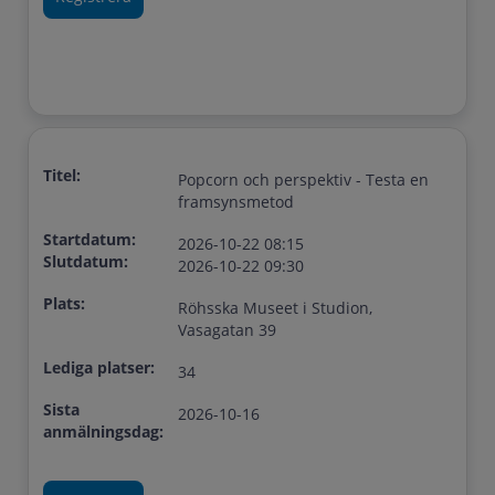
Titel:
Popcorn och perspektiv - Testa en
framsynsmetod
Startdatum:
2026-10-22 08:15
Slutdatum:
2026-10-22 09:30
Plats:
Röhsska Museet i Studion,
Vasagatan 39
Lediga platser:
34
Sista
2026-10-16
anmälningsdag: