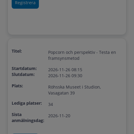
Titel:
Popcorn och perspektiv - Testa en
framsynsmetod
Startdatum:
2026-11-26 08:15
Slutdatum:
2026-11-26 09:30
Plats:
Röhsska Museet i Studion,
Vasagatan 39
Lediga platser:
34
Sista
2026-11-20
anmälningsdag: