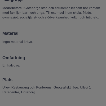
Medarbetare i Göteborgs stad och civilsamhället som har kontakt
med familjer, barn och unga. Till exempel inom skola, fritids,
gymnasiet, socialtjänst- och stödverksamhet, kultur och fritid etc.
Material
Inget material krävs.
Omfattning
En halvdag.
Plats
Ullevi Restaurang och Konferens. Geografiskt läge: Ullevi 1
Paradentré, Göteborg.