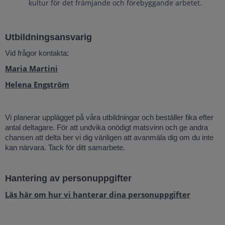
kultur för det främjande och förebyggande arbetet.
Utbildningsansvarig
Vid frågor kontakta:
Maria Martini
Helena Engström
Vi planerar upplägget på våra utbildningar och beställer fika efter
antal deltagare. För att undvika onödigt matsvinn och ge andra
chansen att delta ber vi dig vänligen att avanmäla dig om du inte
kan närvara. Tack för ditt samarbete.
Hantering av personuppgifter
Läs här om hur vi hanterar dina personuppgifter