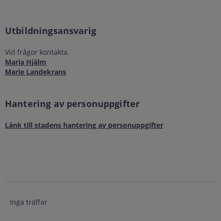
Utbildningsansvarig
Vid frågor kontakta.
Maria Hjälm
Marie Landekrans
Hantering av personuppgifter
Länk till stadens hantering av personuppgifter
Inga träffar