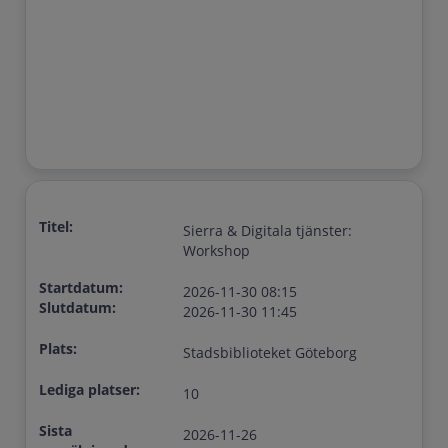
Titel:
Sierra & Digitala tjänster:
Workshop
Startdatum:
2026-11-30 08:15
Slutdatum:
2026-11-30 11:45
Plats:
Stadsbiblioteket Göteborg
Lediga platser:
10
Sista
2026-11-26