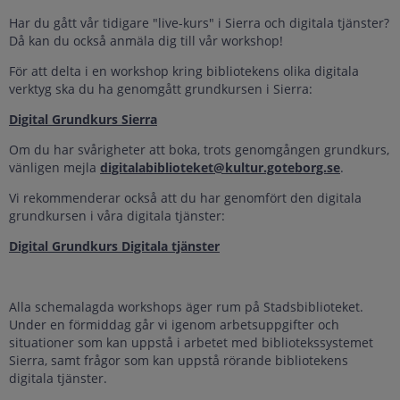
Har du gått vår tidigare "live-kurs" i Sierra och digitala tjänster?
Då kan du också anmäla dig till vår workshop!
För att delta i en workshop kring bibliotekens olika digitala
verktyg ska du ha genomgått grundkursen i Sierra:
Digital Grundkurs Sierra
Om du har svårigheter att boka, trots genomgången grundkurs,
vänligen mejla
digitalabiblioteket@kultur.goteborg.se
.
Vi rekommenderar också att du har genomfört den digitala
grundkursen i våra digitala tjänster:
Digital Grundkurs Digitala tjänster
Alla schemalagda workshops äger rum på Stadsbiblioteket.
Under en förmiddag går vi igenom arbetsuppgifter och
situationer som kan uppstå i arbetet med bibliotekssystemet
Sierra, samt frågor som kan uppstå rörande bibliotekens
digitala tjänster.