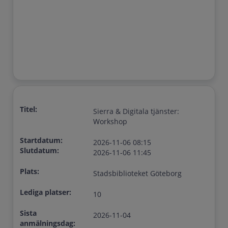
Titel:
Sierra & Digitala tjänster:
Workshop
Startdatum:
2026-11-06 08:15
Slutdatum:
2026-11-06 11:45
Plats:
Stadsbiblioteket Göteborg
Lediga platser:
10
Sista
2026-11-04
anmälningsdag: