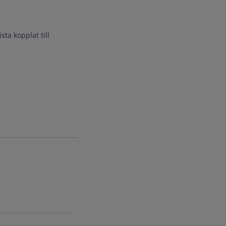
sta kopplat till