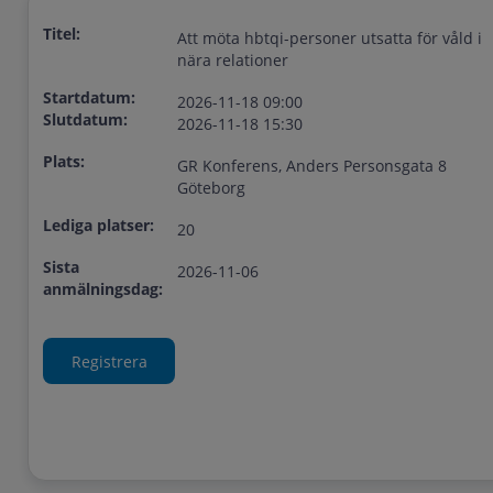
Titel:
Att möta hbtqi-personer utsatta för våld i
nära relationer
Startdatum:
2026-11-18 09:00
Slutdatum:
2026-11-18 15:30
Plats:
GR Konferens, Anders Personsgata 8
Göteborg
Lediga platser:
20
Sista
2026-11-06
anmälningsdag: