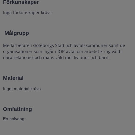
Förkunskaper
Inga förkunskaper krävs.
Målgrupp
Medarbetare i Göteborgs Stad och avtalskommuner samt de
organisationer som ingår i IOP-avtal om arbetet kring våld i
nära relationer och mäns våld mot kvinnor och barn.
Material
Inget material krävs.
Omfattning
En halvdag.