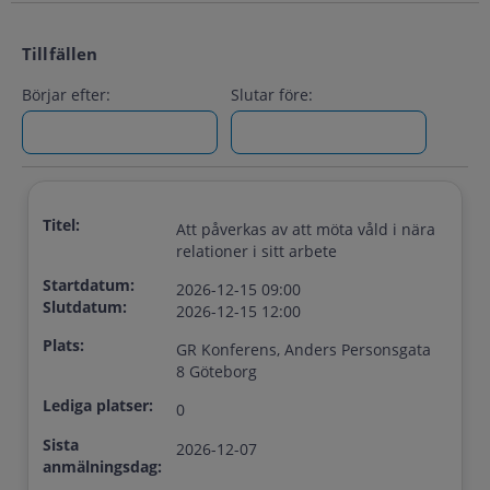
Tillfällen
Börjar efter:
Slutar före:
Titel:
Att påverkas av att möta våld i nära
relationer i sitt arbete
Startdatum:
2026-12-15 09:00
Slutdatum:
2026-12-15 12:00
Plats:
GR Konferens, Anders Personsgata
8 Göteborg
Lediga platser:
0
Sista
2026-12-07
anmälningsdag: