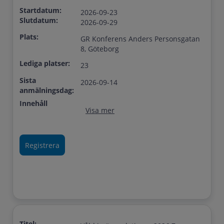
Startdatum:
2026-09-23
Slutdatum:
2026-09-29
Plats:
GR Konferens Anders Personsgatan
8, Göteborg
Lediga platser:
23
Sista
2026-09-14
anmälningsdag:
Innehåll
Visa mer
Titel: