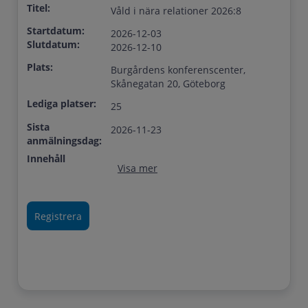
Titel:
Våld i nära relationer 2026:8
Startdatum:
2026-12-03
Slutdatum:
2026-12-10
Plats:
Burgårdens konferenscenter,
Skånegatan 20, Göteborg
Lediga platser:
25
Sista
2026-11-23
anmälningsdag:
Innehåll
Visa mer