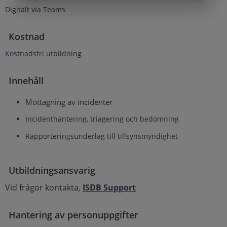
Digitalt via Teams
Kostnad
Kostnadsfri utbildning
Innehåll
Mottagning av incidenter
Incidenthantering, triagering och bedömning
Rapporteringsunderlag till tillsynsmyndighet
Utbildningsansvarig
Vid frågor kontakta,
ISDB Support
Hantering av personuppgifter