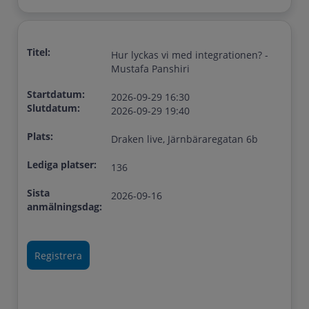
Titel:
Hur lyckas vi med integrationen? -
Mustafa Panshiri
Startdatum:
2026-09-29 16:30
Slutdatum:
2026-09-29 19:40
Plats:
Draken live, Järnbäraregatan 6b
Lediga platser:
136
Sista
2026-09-16
anmälningsdag: