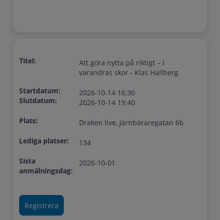
Titel:
Att göra nytta på riktigt – i
varandras skor - Klas Hallberg
Startdatum:
2026-10-14 16:30
Slutdatum:
2026-10-14 19:40
Plats:
Draken live, Järnbäraregatan 6b
Lediga platser:
134
Sista
2026-10-01
anmälningsdag: