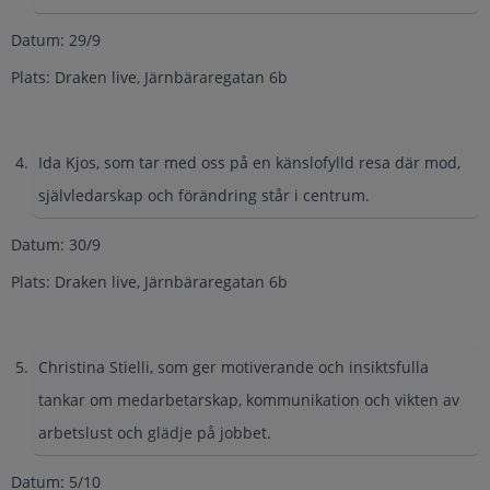
Datum: 29/9
Plats: Draken live, Järnbäraregatan 6b
Ida Kjos, som tar med oss på en känslofylld resa där mod,
självledarskap och förändring står i centrum.
Datum: 30/9
Plats: Draken live, Järnbäraregatan 6b
Christina Stielli, som ger motiverande och insiktsfulla
tankar om medarbetarskap, kommunikation och vikten av
arbetslust och glädje på jobbet.
Datum: 5/10