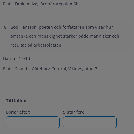
Plats: Draken live, Järnbäraregatan 6b
Bob Hansson, poeten och författaren som visar hur
omtanke och mänsklighet stärker både människor och
resultat på arbetsplatsen.
Datum: 19/10
Plats: Scandic Göteborg Central, Vikingsgatan 7
Tillfällen
Börjar efter:
Slutar före: