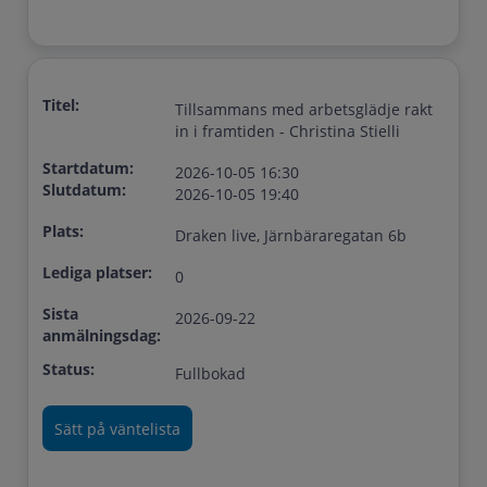
Titel:
Tillsammans med arbetsglädje rakt
in i framtiden - Christina Stielli
Startdatum:
2026-10-05 16:30
Slutdatum:
2026-10-05 19:40
Plats:
Draken live, Järnbäraregatan 6b
Lediga platser:
0
Sista
2026-09-22
anmälningsdag:
Status:
Fullbokad