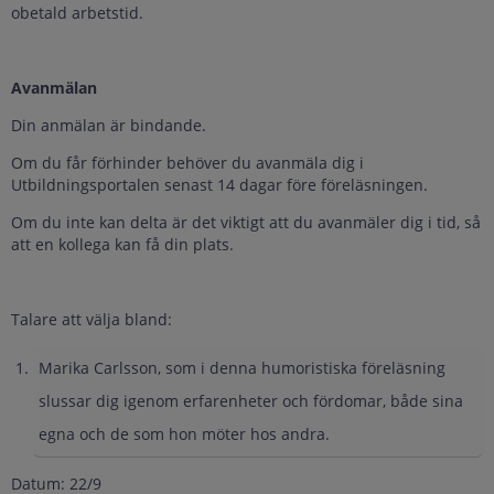
obetald arbetstid.
Avanmälan
Din anmälan är bindande.
Om du får förhinder behöver du avanmäla dig i
Utbildningsportalen senast 14 dagar före föreläsningen.
Om du inte kan delta är det viktigt att du avanmäler dig i tid, så
att en kollega kan få din plats.
Talare att välja bland:
Marika Carlsson, som i denna humoristiska föreläsning
slussar dig igenom erfarenheter och fördomar, både sina
egna och de som hon möter hos andra.
Datum: 22/9