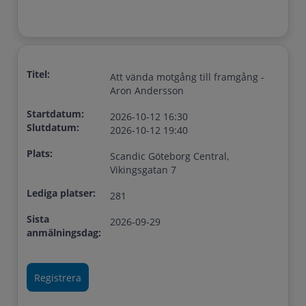
Titel:
Att vända motgång till framgång -
Aron Andersson
Startdatum:
2026-10-12 16:30
Slutdatum:
2026-10-12 19:40
Plats:
Scandic Göteborg Central,
Vikingsgatan 7
Lediga platser:
281
Sista
2026-09-29
anmälningsdag: