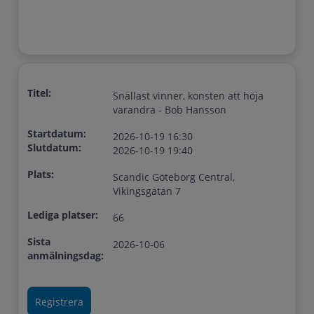
Titel:
Snällast vinner, konsten att höja
varandra - Bob Hansson
Startdatum:
2026-10-19 16:30
Slutdatum:
2026-10-19 19:40
Plats:
Scandic Göteborg Central,
Vikingsgatan 7
Lediga platser:
66
Sista
2026-10-06
anmälningsdag: