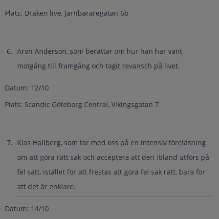
Plats: Draken live, Järnbäraregatan 6b
Aron Anderson, som berättar om hur han har vänt
motgång till framgång och tagit revansch på livet.
Datum: 12/10
Plats: Scandic Göteborg Central, Vikingsgatan 7
Klas Hallberg, som tar med oss på en intensiv föreläsning
om att göra rätt sak och acceptera att den ibland utförs på
fel sätt, istället för att frestas att göra fel sak rätt, bara för
att det är enklare.
Datum: 14/10