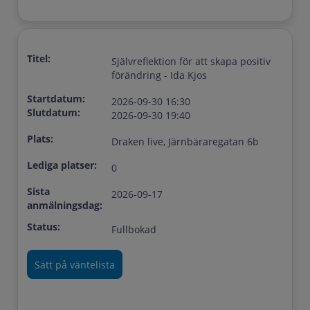
Titel:
Självreflektion för att skapa positiv
förändring - Ida Kjos
Startdatum:
2026-09-30 16:30
Slutdatum:
2026-09-30 19:40
Plats:
Draken live, Järnbäraregatan 6b
Lediga platser:
0
Sista
2026-09-17
anmälningsdag:
Status:
Fullbokad