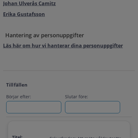
Johan Ulverås Camitz
Erika Gustafsson
Hantering av personuppgifter
Läs här om hur vi hanterar dina personuppgifter
Tillfällen
Börjar efter:
Slutar före:
Titel: