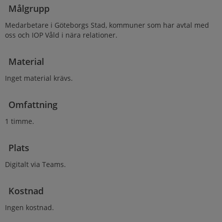
Målgrupp
Medarbetare i Göteborgs Stad, kommuner som har avtal med
oss och IOP Våld i nära relationer.
Material
Inget material krävs.
Omfattning
1 timme.
Plats
Digitalt via Teams.
Kostnad
Ingen kostnad.