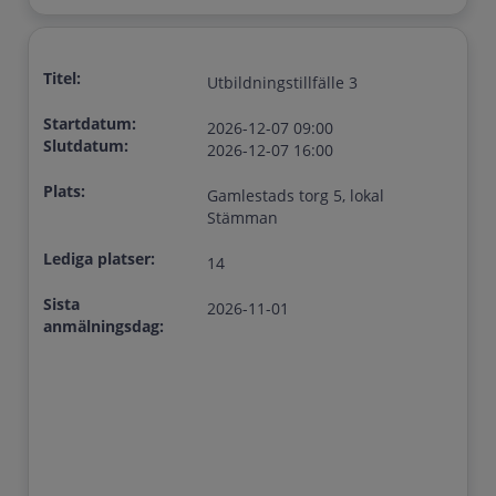
Titel:
Utbildningstillfälle 3
Startdatum:
2026-12-07 09:00
Slutdatum:
2026-12-07 16:00
Plats:
Gamlestads torg 5, lokal
Stämman
Lediga platser:
14
Sista
2026-11-01
anmälningsdag: