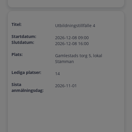
Titel:
Utbildningstillfälle 4
Startdatum:
2026-12-08 09:00
Slutdatum:
2026-12-08 16:00
Plats:
Gamlestads torg 5, lokal
Stämman
Lediga platser:
14
Sista
2026-11-01
anmälningsdag: