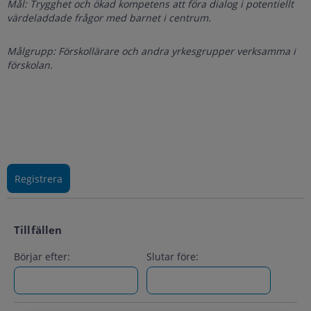
Mål: Trygghet och ökad kompetens att föra dialog i potentiellt
värdeladdade frågor med barnet i centrum.
Målgrupp:
Förskollärare och andra yrkesgrupper verksamma i
förskolan.
Tillfällen
Börjar efter:
Slutar före: