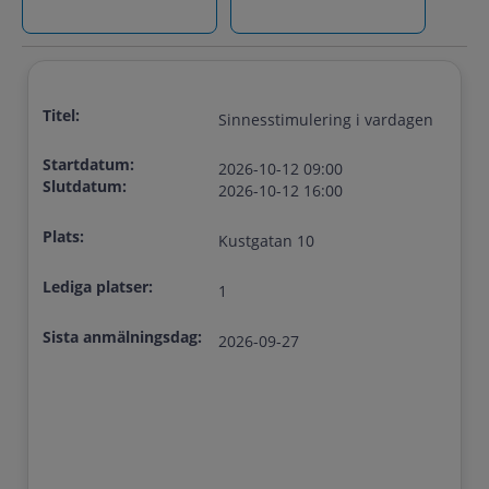
Titel:
Sinnesstimulering i vardagen
Startdatum:
2026-10-12 09:00
Slutdatum:
2026-10-12 16:00
Plats:
Kustgatan 10
Lediga platser:
1
Sista anmälningsdag:
2026-09-27