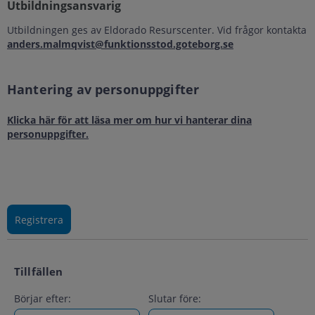
Utbildningsansvarig
Utbildningen ges av Eldorado Resurscenter. Vid frågor kontakta
anders.malmqvist@funktionsstod.goteborg.se
Hantering av personuppgifter
Klicka här för att läsa mer om hur vi hanterar dina
personuppgifter.
Tillfällen
Börjar efter:
Slutar före: