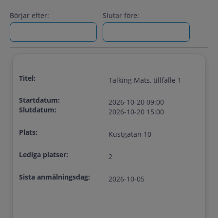
Börjar efter:
Slutar före:
Titel:
Talking Mats, tillfälle 1
Startdatum:
2026-10-20 09:00
Slutdatum:
2026-10-20 15:00
Plats:
Kustgatan 10
Lediga platser:
2
Sista anmälningsdag:
2026-10-05