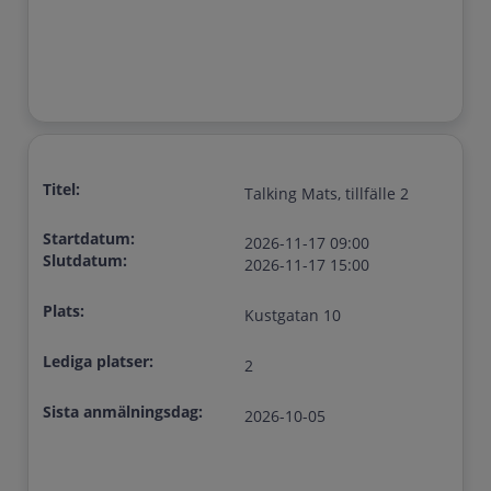
Titel:
Talking Mats, tillfälle 2
Startdatum:
2026-11-17 09:00
Slutdatum:
2026-11-17 15:00
Plats:
Kustgatan 10
Lediga platser:
2
Sista anmälningsdag:
2026-10-05