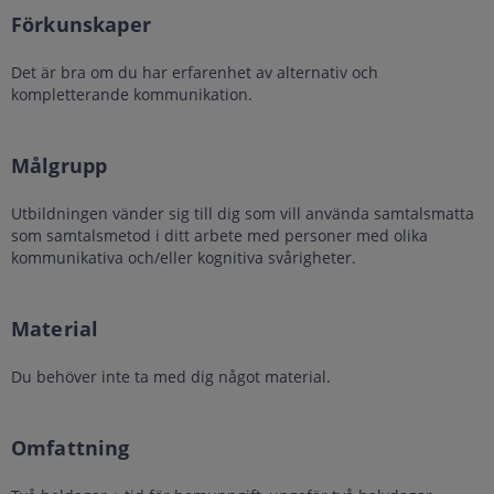
Förkunskaper
Det är bra om du har erfarenhet av alternativ och
kompletterande kommunikation.
Målgrupp
Utbildningen vänder sig till dig som vill använda samtalsmatta
som samtalsmetod i ditt arbete med personer med olika
kommunikativa och/eller kognitiva svårigheter.
Material
Du behöver inte ta med dig något material.
Omfattning