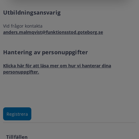
Utbildningsansvarig
Vid frågor kontakta
anders.malmqvist@funktionsstod.goteborg.se
Hantering av personuppgifter
Klicka här för att läsa mer om hur vi hanterar dina
personuppgifter.
Tillfällen