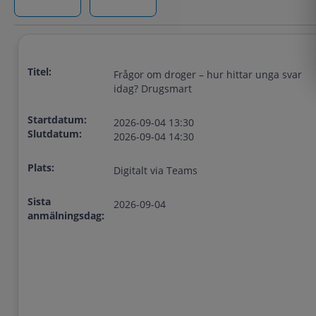
Titel:
Frågor om droger – hur hittar unga svar
idag? Drugsmart
Startdatum:
2026-09-04 13:30
Slutdatum:
2026-09-04 14:30
Plats:
Digitalt via Teams
Sista
2026-09-04
anmälningsdag: