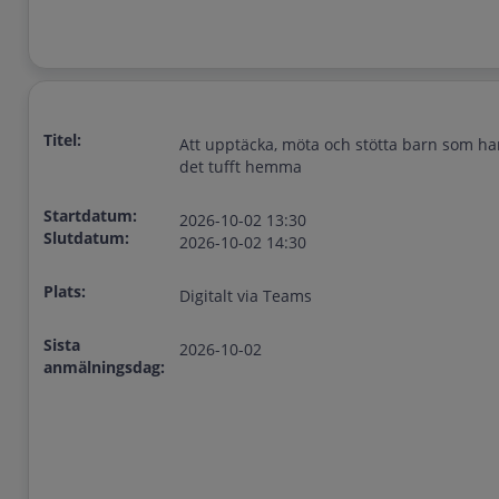
Titel:
Att upptäcka, möta och stötta barn som ha
det tufft hemma
Startdatum:
2026-10-02 13:30
Slutdatum:
2026-10-02 14:30
Plats:
Digitalt via Teams
Sista
2026-10-02
anmälningsdag: