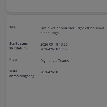
Titel:
Nya nikotinprodukter utgör ett hälsohot
bland unga
Startdatum:
2026-09-18 13:30
Slutdatum:
2026-09-18 14:30
Plats:
Digitalt via Teams
Sista
2026-09-18
anmälningsdag: