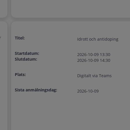
r
Titel:
Idrott och antidoping
Startdatum:
2026-10-09 13:30
Slutdatum:
2026-10-09 14:30
Plats:
Digitalt via Teams
Sista anmälningsdag:
2026-10-09