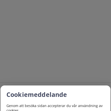
Cookiemeddelande
Genom att besöka sidan accepterar du vår användning av
cookies.