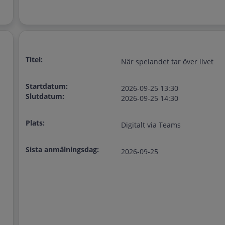
Titel:
När spelandet tar över livet
Startdatum:
2026-09-25 13:30
Slutdatum:
2026-09-25 14:30
Plats:
Digitalt via Teams
Sista anmälningsdag:
2026-09-25