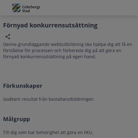
Grade
Portal
Förnyad konkurrensutsättning
Denna grundläggande webbutbildning ska hjälpa dig att få en
förståelse för processen och förbereda dig på att göra en
förnyad konkurrensutsättning på egen hand.
Förkunskaper
Godkänt resultat från beställarutbildningen.
Målgrupp
Till dig som har behörighet att göra en FKU.