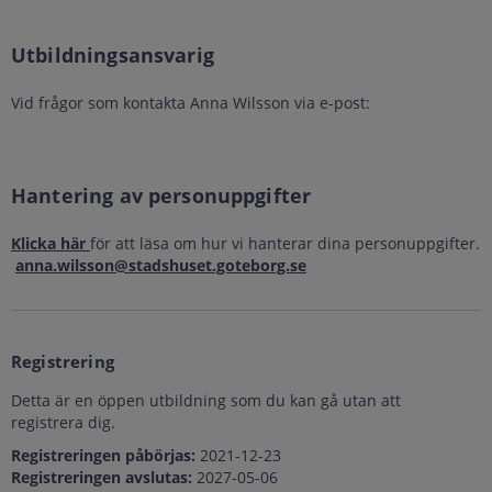
Utbildningsansvarig
Vid frågor som kontakta Anna Wilsson via e-post:
Hantering av personuppgifter
Klicka här
för att läsa om hur vi hanterar dina personuppgifter.
anna.wilsson@stadshuset.goteborg.se
Registrering
Detta är en öppen utbildning som du kan gå utan att
registrera dig.
Registreringen påbörjas:
2021-12-23
Registreringen avslutas:
2027-05-06