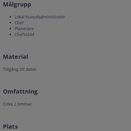
Målgrupp
Lokal huvudadministratör
Chef
Planerare
Chefsstöd
Material
Tillgång till dator.
Omfattning
Cirka 2 timmar
Plats