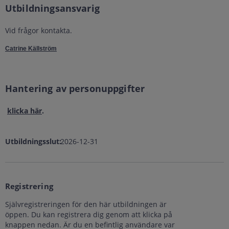
Utbildningsansvarig
Vid frågor kontakta.
Catrine Källström
Hantering av personuppgifter
klicka här
.
Utbildningsslut:
2026-12-31
Registrering
Självregistreringen för den här utbildningen är
öppen. Du kan registrera dig genom att klicka på
knappen nedan. Är du en befintlig användare var