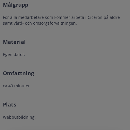
Målgrupp
För alla medarbetare som kommer arbeta i Ciceron på äldre
samt vård- och omsorgsförvaltningen.
Material
Egen dator.
Omfattning
ca 40 minuter
Plats
Webbutbildning.