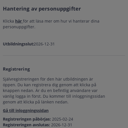
Hantering av personuppgifter
Klicka
här
för att läsa mer om hur vi hanterar dina
personuppgifter.
Utbildningsslut:
2026-12-31
Registrering
Självregistreringen för den här utbildningen är
öppen. Du kan registrera dig genom att klicka på
knappen nedan. Är du en befintlig användare var
vänlig logga in först. Du kommer till inloggningssidan
genom att klicka på länken nedan.
Gå till inloggningssidan
Registreringen påbörjas:
2025-02-24
Registreringen avslutas:
2026-12-31