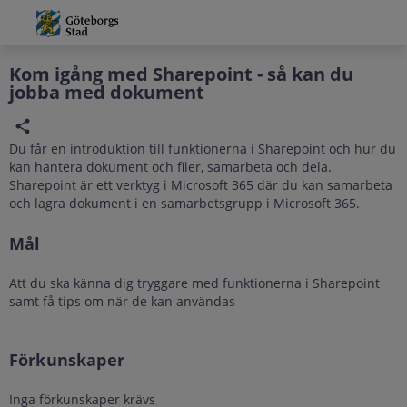
Grade
Portal
Kom igång med Sharepoint - så kan du
jobba med dokument
Du får en introduktion till funktionerna i Sharepoint och hur du
kan hantera dokument och filer, samarbeta och dela.
Sharepoint är ett verktyg i Microsoft 365 där du kan samarbeta
och lagra dokument i en samarbetsgrupp i Microsoft 365.
Mål
Att du ska känna dig tryggare med funktionerna i Sharepoint
samt få tips om när de kan användas
Förkunskaper
Inga förkunskaper krävs