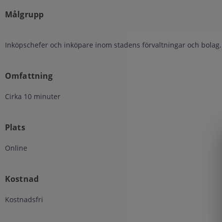
Målgrupp
Inköpschefer och inköpare inom stadens förvaltningar och bolag.
Omfattning
Cirka 10 minuter
Plats
Online
Kostnad
Kostnadsfri