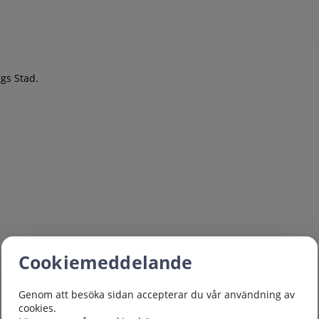
orgs Stad.
Cookiemeddelande
Genom att besöka sidan accepterar du vår användning av
cookies.