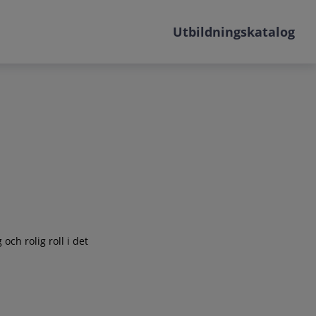
Utbildningskatalog
ch rolig roll i det