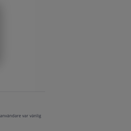
 användare var vänlig