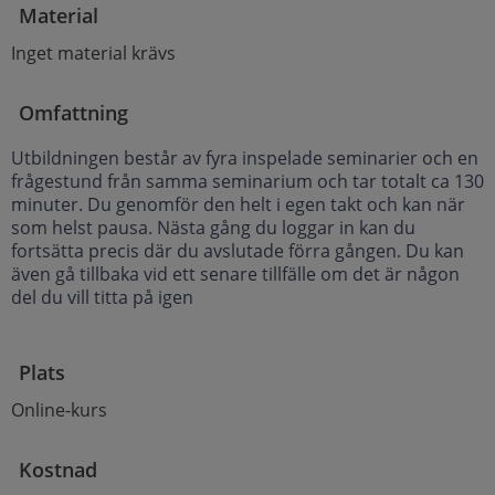
Material
Inget material krävs
Omfattning
Utbildningen består av fyra inspelade seminarier och en
frågestund från samma seminarium och tar totalt ca 130
minuter. Du genomför den helt i egen takt och kan när
som helst pausa. Nästa gång du loggar in kan du
fortsätta precis där du avslutade förra gången. Du kan
även gå tillbaka vid ett senare tillfälle om det är någon
del du vill titta på igen
Plats
Online-kurs
Kostnad