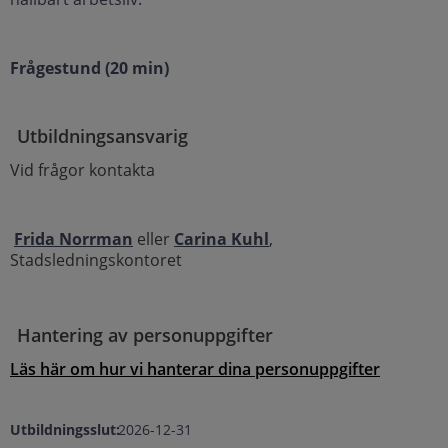
Frågestund (20 min)
Utbildningsansvarig
Vid frågor kontakta
Frida Norrman
eller
Carina Kuhl
,
Stadsledningskontoret
Hantering av personuppgifter
Läs här om hur vi hanterar dina personuppgifter
Utbildningsslut:
2026-12-31