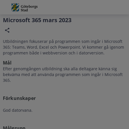
Grade
Portal
Microsoft 365 mars 2023
Utbildningen fokuserar på programmen som ingår i Microsoft
365: Teams, Word, Excel och Powerpoint. Vi kommer gå igenom
programmen både i webbversion och i datorversion.
Mål
Efter genomgången utbildning ska alla deltagare känna sig
bekväma med att använda programmen som ingår i Microsoft
365.
Förkunskaper
God datorvana.
Målgrupp