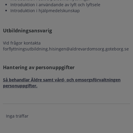
Introduktion i användande av lyft och lyftsele
Introduktion i hjälpmedelskunskap
Utbildningsansvarig
Vid frågor kontakta
forflyttningsutbildning.hisingen@aldrevardomsorg.goteborg.se
Hantering av personuppgifter
Så behandlar Äldre samt vård- och omsorgsförvaltningen
personuppgifter.
Inga träffar