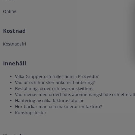
Online
Kostnad
Kostnadsfri
Innehåll
Vilka Grupper och roller finns i Proceedo?
Vad är och hur sker ankomsthantering?
Beställning, order och leveranskvittens
Vad menas med orderflöde, abonnemangsflöde och efteratt
Hantering av olika fakturastatusar
Hur backar man och makulerar en faktura?
Kunskapstester