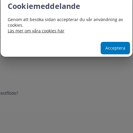
Cookiemeddelande
Genom att besöka sidan accepterar du vår användning av
cookies.
Läs mer om våra cookies här
Acceptera
estflöde?