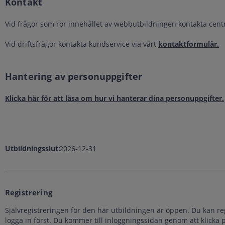
Kontakt
Vid frågor som rör innehållet av webbutbildningen kontakta cent
Vid driftsfrågor kontakta kundservice via vårt
kontaktformulär.
Hantering av personuppgifter
Klicka här för att läsa om hur vi hanterar dina personuppgifter.
Utbildningsslut:
2026-12-31
Registrering
Självregistreringen för den här utbildningen är öppen. Du kan re
logga in först. Du kommer till inloggningssidan genom att klicka