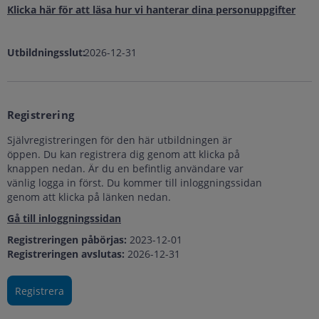
Klicka här för att läsa hur vi hanterar dina personuppgifter
Utbildningsslut:
2026-12-31
Registrering
Självregistreringen för den här utbildningen är
öppen. Du kan registrera dig genom att klicka på
knappen nedan. Är du en befintlig användare var
vänlig logga in först. Du kommer till inloggningssidan
genom att klicka på länken nedan.
Gå till inloggningssidan
Registreringen påbörjas:
2023-12-01
Registreringen avslutas:
2026-12-31